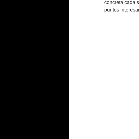
concreta cada s
puntos interesa