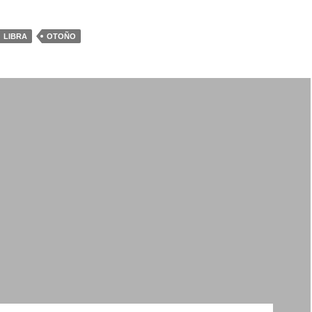
LIBRA
OTOÑO