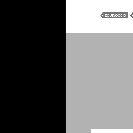
EQUINOCCIO