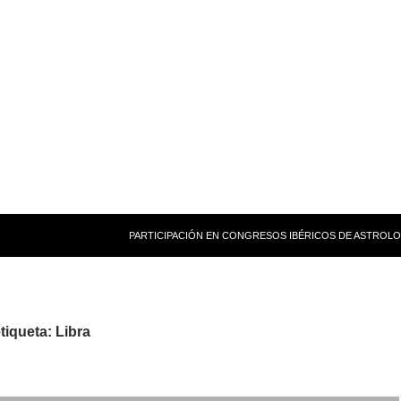
PARTICIPACIÓN EN CONGRESOS IBÉRICOS DE ASTROLO
tiqueta: Libra