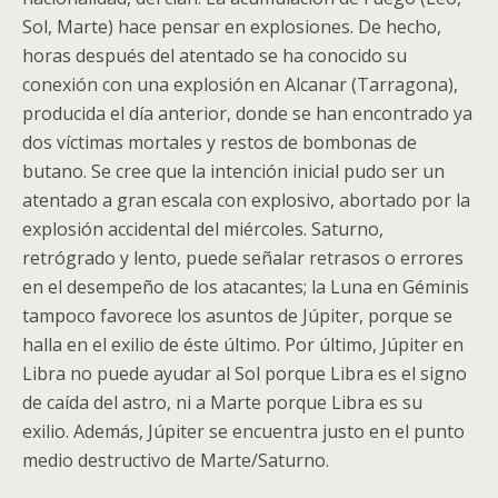
Sol, Marte) hace pensar en explosiones. De hecho,
horas después del atentado se ha conocido su
conexión con una explosión en Alcanar (Tarragona),
producida el día anterior, donde se han encontrado ya
dos víctimas mortales y restos de bombonas de
butano. Se cree que la intención inicial pudo ser un
atentado a gran escala con explosivo, abortado por la
explosión accidental del miércoles. Saturno,
retrógrado y lento, puede señalar retrasos o errores
en el desempeño de los atacantes; la Luna en Géminis
tampoco favorece los asuntos de Júpiter, porque se
halla en el exilio de éste último. Por último, Júpiter en
Libra no puede ayudar al Sol porque Libra es el signo
de caída del astro, ni a Marte porque Libra es su
exilio. Además, Júpiter se encuentra justo en el punto
medio destructivo de Marte/Saturno.