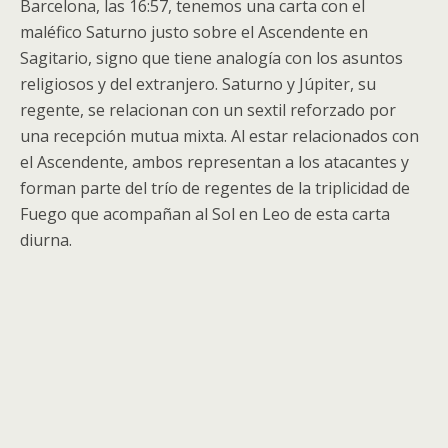
Barcelona, las 16:57, tenemos una carta con el
maléfico Saturno justo sobre el Ascendente en
Sagitario, signo que tiene analogía con los asuntos
religiosos y del extranjero. Saturno y Júpiter, su
regente, se relacionan con un sextil reforzado por
una recepción mutua mixta. Al estar relacionados con
el Ascendente, ambos representan a los atacantes y
forman parte del trío de regentes de la triplicidad de
Fuego que acompañan al Sol en Leo de esta carta
diurna.