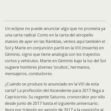
Un eclipse no puede anunciar algo que no prometa ya
una carta radical. Como en la carta del atropello
masivo de ayer en las Ramblas, vemos aquí también el
Sol y Marte en conjunción partil en la VIII (muerte) en
Géminis, signo que tiene analogía con los trayectos
cortos y vehículos. Marte en Géminis bajo la luz del Sol
sugiere hombres jóvenes ‘ocultos’, hermanos,
mensajeros, conductores.
¿Cuándo se produce lo anunciado en la VIII de esta
carta? La profección del Ascendente para 2017 llega a
Capricornio. Su regente Saturno, cronocrátor por ello
desde junio de 2017 hasta el siguiente aniversario,
llega por tránsito en agosto de 2017 a la oposición al