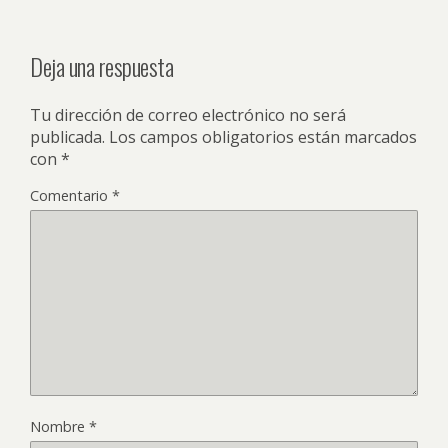
Deja una respuesta
Tu dirección de correo electrónico no será
publicada.
Los campos obligatorios están marcados
con
*
Comentario
*
Nombre
*