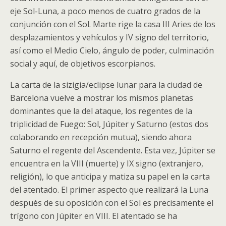
eje Sol-Luna, a poco menos de cuatro grados de la
conjunción con el Sol. Marte rige la casa III Aries de los
desplazamientos y vehículos y IV signo del territorio,
así como el Medio Cielo, ángulo de poder, culminación
social y aquí, de objetivos escorpianos.
La carta de la sizigia/eclipse lunar para la ciudad de
Barcelona vuelve a mostrar los mismos planetas
dominantes que la del ataque, los regentes de la
triplicidad de Fuego: Sol, Júpiter y Saturno (estos dos
colaborando en recepción mutua), siendo ahora
Saturno el regente del Ascendente. Esta vez, Júpiter se
encuentra en la VIII (muerte) y IX signo (extranjero,
religión), lo que anticipa y matiza su papel en la carta
del atentado. El primer aspecto que realizará la Luna
después de su oposición con el Sol es precisamente el
trígono con Júpiter en VIII. El atentado se ha