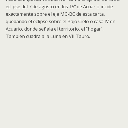
eclipse del 7 de agosto en los 15º de Acuario incide
exactamente sobre el eje MC-BC de esta carta,
quedando el eclipse sobre el Bajo Cielo o casa IV en
Acuario, donde señala el territorio, el “hogar”.
También cuadra a la Luna en VII Tauro.