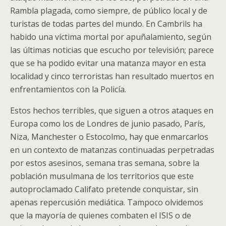
Rambla plagada, como siempre, de público local y de
turistas de todas partes del mundo. En Cambrils ha
habido una víctima mortal por apuñalamiento, según
las últimas noticias que escucho por televisión; parece
que se ha podido evitar una matanza mayor en esta
localidad y cinco terroristas han resultado muertos en
enfrentamientos con la Policía.
Estos hechos terribles, que siguen a otros ataques en
Europa como los de Londres de junio pasado, París,
Niza, Manchester o Estocolmo, hay que enmarcarlos
en un contexto de matanzas continuadas perpetradas
por estos asesinos, semana tras semana, sobre la
población musulmana de los territorios que este
autoproclamado Califato pretende conquistar, sin
apenas repercusión mediática. Tampoco olvidemos
que la mayoría de quienes combaten el ISIS o de