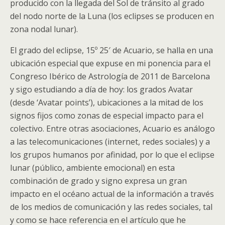
producido con la llegada del Sol de tránsito al grado
del nodo norte de la Luna (los eclipses se producen en
zona nodal lunar).
El grado del eclipse, 15º 25′ de Acuario, se halla en una
ubicación especial que expuse en mi ponencia para el
Congreso Ibérico de Astrología de 2011 de Barcelona
y sigo estudiando a día de hoy: los grados Avatar
(desde ‘Avatar points’), ubicaciones a la mitad de los
signos fijos como zonas de especial impacto para el
colectivo. Entre otras asociaciones, Acuario es análogo
a las telecomunicaciones (internet, redes sociales) y a
los grupos humanos por afinidad, por lo que el eclipse
lunar (público, ambiente emocional) en esta
combinación de grado y signo expresa un gran
impacto en el océano actual de la información a través
de los medios de comunicación y las redes sociales, tal
y como se hace referencia en el artículo que he