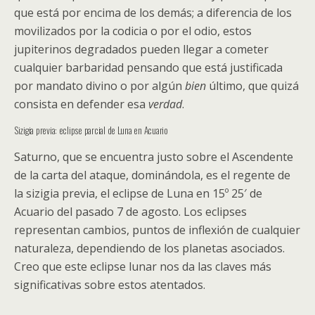
que está por encima de los demás; a diferencia de los
movilizados por la codicia o por el odio, estos
jupiterinos degradados pueden llegar a cometer
cualquier barbaridad pensando que está justificada
por mandato divino o por algún
bien
último, que quizá
consista en defender esa
verdad
.
Sizigia previa: eclipse parcial de Luna en Acuario
Saturno, que se encuentra justo sobre el Ascendente
de la carta del ataque, dominándola, es el regente de
la sizigia previa, el eclipse de Luna en 15º 25′ de
Acuario del pasado 7 de agosto. Los eclipses
representan cambios, puntos de inflexión de cualquier
naturaleza, dependiendo de los planetas asociados.
Creo que este eclipse lunar nos da las claves más
significativas sobre estos atentados.