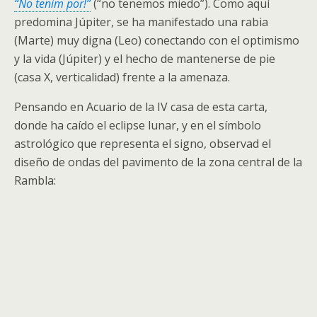
“No tenim por!”
(“no tenemos miedo”). Como aquí
predomina Júpiter, se ha manifestado una rabia
(Marte) muy digna (Leo) conectando con el optimismo
y la vida (Júpiter) y el hecho de mantenerse de pie
(casa X, verticalidad) frente a la amenaza.
Pensando en Acuario de la IV casa de esta carta,
donde ha caído el eclipse lunar, y en el símbolo
astrológico que representa el signo, observad el
diseño de ondas del pavimento de la zona central de la
Rambla: