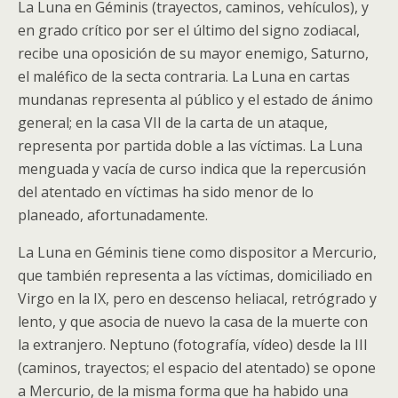
La Luna en Géminis (trayectos, caminos, vehículos), y
en grado crítico por ser el último del signo zodiacal,
recibe una oposición de su mayor enemigo, Saturno,
el maléfico de la secta contraria. La Luna en cartas
mundanas representa al público y el estado de ánimo
general; en la casa VII de la carta de un ataque,
representa por partida doble a las víctimas. La Luna
menguada y vacía de curso indica que la repercusión
del atentado en víctimas ha sido menor de lo
planeado, afortunadamente.
La Luna en Géminis tiene como dispositor a Mercurio,
que también representa a las víctimas, domiciliado en
Virgo en la IX, pero en descenso heliacal, retrógrado y
lento, y que asocia de nuevo la casa de la muerte con
la extranjero. Neptuno (fotografía, vídeo) desde la III
(caminos, trayectos; el espacio del atentado) se opone
a Mercurio, de la misma forma que ha habido una