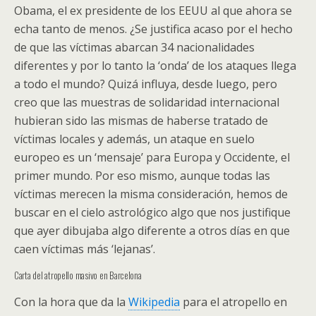
Obama, el ex presidente de los EEUU al que ahora se
echa tanto de menos. ¿Se justifica acaso por el hecho
de que las víctimas abarcan 34 nacionalidades
diferentes y por lo tanto la ‘onda’ de los ataques llega
a todo el mundo? Quizá influya, desde luego, pero
creo que las muestras de solidaridad internacional
hubieran sido las mismas de haberse tratado de
víctimas locales y además, un ataque en suelo
europeo es un ‘mensaje’ para Europa y Occidente, el
primer mundo. Por eso mismo, aunque todas las
víctimas merecen la misma consideración, hemos de
buscar en el cielo astrológico algo que nos justifique
que ayer dibujaba algo diferente a otros días en que
caen víctimas más ‘lejanas’.
Carta del atropello masivo en Barcelona
Con la hora que da la
Wikipedia
para el atropello en