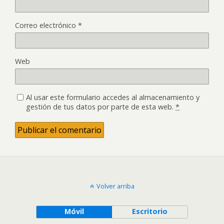
Correo electrónico
*
Web
Al usar este formulario accedes al almacenamiento y
gestión de tus datos por parte de esta web.
*
Volver arriba
Móvil
Escritorio