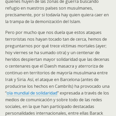
quienes huyen de las zonas de guerra buscando
refugio en nuestros países son musulmanes,
precisamente, por si todavía hay quien quiera caer en
la trampa de la demonización del Islam.
Pero por mucho que nos duela que estos ataques
terroristas nos hayan tocado tan de cerca, hemos de
preguntarnos por qué trece víctimas mortales (ayer;
hoy viernes se ha sumado otra) y un centenar de
heridos despiertan mayor solidaridad que las decenas
o centenares que el Daesh masacra y aterroriza de
continuo en territorios de mayoría musulmana entre
Irak y Siria. Así, el ataque en Barcelona (antes de
producirse los hechos en Cambrils) ha provocado una
“
ola mundial de solidaridad
” expresada a través de los
medios de comunicación y sobre todo de las redes
sociales, en la que han participado destacadas
personalidades internacionales, entre ellas Barack