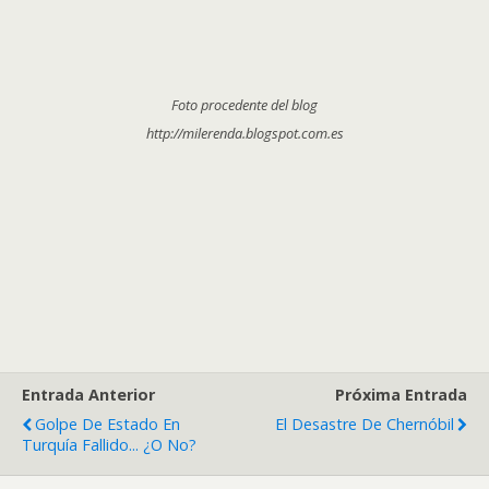
Foto procedente del blog
http://milerenda.blogspot.com.es
Entrada Anterior
Próxima Entrada
Golpe De Estado En
El Desastre De Chernóbil
Turquía Fallido... ¿o No?