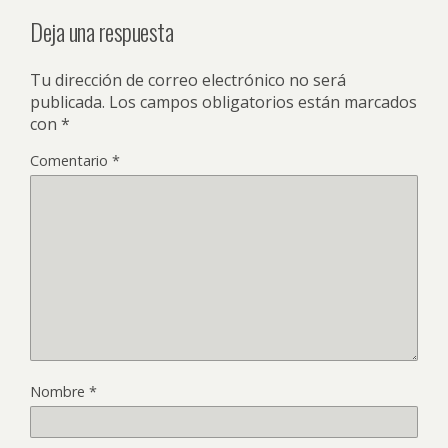
Deja una respuesta
Tu dirección de correo electrónico no será
publicada.
Los campos obligatorios están marcados
con
*
Comentario
*
Nombre
*