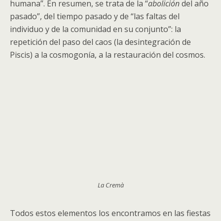
humana”. En resumen, se trata de la “
abolición
del año
pasado”, del tiempo pasado y de “las faltas del
individuo y de la comunidad en su conjunto”: la
repetición del paso del caos (la desintegración de
Piscis) a la cosmogonía, a la restauración del cosmos.
La Cremà
Todos estos elementos los encontramos en las fiestas