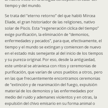
tiempo y del mundo.
Se trata del “eterno retorno” del que habló Mircea
Eliade, el gran historiador de las religiones, nativo
solar de Piscis. Esta “regeneración cíclica del tiempo”
exige purificación, la eliminación de “demonios,
enfermedades y pecados”, para que, efectivamente, el
tiempo y el mundo se extingan y comiencen de nuevo
en el estado más semejante al del inicio de los tiempos
y su pureza original. Por eso, desde la antigüedad,
este umbral se atraviesa con ritos y ceremonias de
purificación, que varían de unos pueblos a otros, pero
en las que frecuentemente encontramos ceremonias
de “extinción y de reanimación del fuego, expulsión
material de los demonios y las enfermedades por
medio del ruido y ademanes violentos y en otras, la
expulsión del chivo emisario en su forma animal o