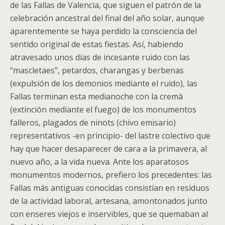
de las Fallas de Valencia, que siguen el patrón de la
celebración ancestral del final del año solar, aunque
aparentemente se haya perdido la consciencia del
sentido original de estas fiestas. Así, habiendo
atravesado unos días de incesante ruido con las
“mascletaes”, petardos, charangas y berbenas
(expulsión de los demonios mediante el ruido), las
Fallas terminan esta medianoche con la cremà
(extinción mediante el fuego) de los monumentos
falleros, plagados de ninots (chivo emisario)
representativos -en principio- del lastre colectivo que
hay que hacer desaparecer de cara a la primavera, al
nuevo año, a la vida nueva. Ante los aparatosos
monumentos modernos, prefiero los precedentes: las
Fallas más antiguas conocidas consistían en residuos
de la actividad laboral, artesana, amontonados junto
con enseres viejos e inservibles, que se quemaban al