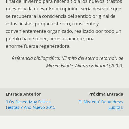
final del invierno para hacer sitio a los nuevos: trastos
nuevos, vida nueva. En mi opinión, sería deseable que
se recuperara la consciencia del sentido original de
estas fiestas, porque este rito, consciente y
convenientemente organizado, realizado por todo un
pueblo ha de tener, necesariamente, una
enorme fuerza regeneradora.
Referencia bibliográfica: “El mito del eterno retorno”, de
Mircea Eliade. Alianza Editorial (2002).
Entrada Anterior
Próxima Entrada
Os Deseo Muy Felices
El 'misterio' De Andreas
Fiestas Y Año Nuevo 2015
Lubitz