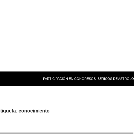
PARTICIPACIÓN EN CONGRESOS IBÉRICOS DE ASTROLO
etiqueta: conocimiento