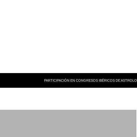
PARTICIPACIÓN EN CONGRESOS IBÉRICOS DE ASTROLO