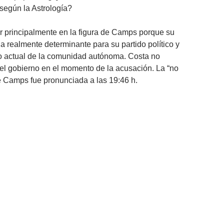
 según la Astrología?
r principalmente en la figura de Camps porque su
la realmente determinante para su partido político y
o actual de la comunidad autónoma. Costa no
el gobierno en el momento de la acusación. La “no
e Camps fue pronunciada a las 19:46 h.