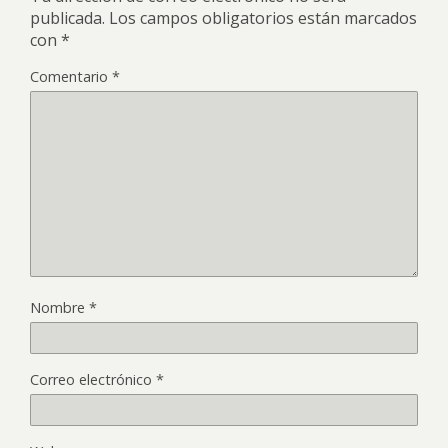
publicada.
Los campos obligatorios están marcados
con
*
Comentario
*
Nombre
*
Correo electrónico
*