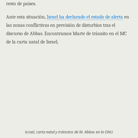
resto de países.
Ante esta situación,
Israel ha declarado el estado de alerta
en
las zonas conflictivas en previsión de disturbios tras el
discurso de Abbas. Encontramos Marte de tránsito en el MC
de la carta natal de Israel,
Israel, carta natal y tránsitos de M. Abbas en la ONU