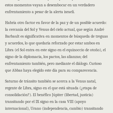
estos momentos vayan a desembocar en un verdadero
enfrentamiento a pesar de la alerta israelí.
Habría otro factor en favor de la paz y de un posible acuerdo:
la cercanía del Sol y Venus del cielo actual, que según André
Barbault es significativa en momentos de búsqueda de treguas
y acuerdos, lo que quedaría reforzado por estar ambos en
Libra (el Sol entra en este signo en el equinoccio de otoño), el
signo de la diplomacia, los pactos, las alianzas; del
enfrentamiento también, pero mediante el diálogo. Curioso
que Abbas haya elegido este día para su comparecencia.
Saturno de tránsito también se acerca a la Venus natal,
regente de Libra, signo en el que está situada (¿etapa de
consolidación?). El benéfico Júpiter (libertad, justicia)
transitando por el IX signo en la casa VIII (apoyo
internacional), Urano (independencia, cambio) transitando