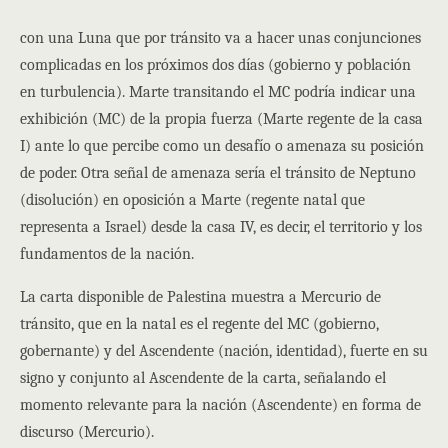
con una Luna que por tránsito va a hacer unas conjunciones
complicadas en los próximos dos días (gobierno y población
en turbulencia). Marte transitando el MC podría indicar una
exhibición (MC) de la propia fuerza (Marte regente de la casa
I) ante lo que percibe como un desafío o amenaza su posición
de poder. Otra señal de amenaza sería el tránsito de Neptuno
(disolución) en oposición a Marte (regente natal que
representa a Israel) desde la casa IV, es decir, el territorio y los
fundamentos de la nación.
La carta disponible de Palestina muestra a Mercurio de
tránsito, que en la natal es el regente del MC (gobierno,
gobernante) y del Ascendente (nación, identidad), fuerte en su
signo y conjunto al Ascendente de la carta, señalando el
momento relevante para la nación (Ascendente) en forma de
discurso (Mercurio).