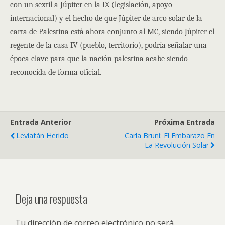
con un sextil a Júpiter en la IX (legislación, apoyo
internacional) y el hecho de que Júpiter de arco solar de la
carta de Palestina está ahora conjunto al MC, siendo Júpiter el
regente de la casa IV (pueblo, territorio), podría señalar una
época clave para que la nación palestina acabe siendo
reconocida de forma oficial.
Entrada Anterior
Próxima Entrada
Leviatán Herido
Carla Bruni: El Embarazo En
La Revolución Solar
Deja una respuesta
Tu dirección de correo electrónico no será