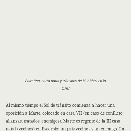
Palestina, carta natal y tránsitos de M. Abbas en la
ONU
Al mismo tiempo el Sol de tránsito comienza a hacer una
oposición a Marte, colocado en casa VII (en caso de conflicto:
alianzas, tratados, enemigos). Marte es regente de la III casa
natal (vecinos) en Escorpio: un país vecino es un enemigo. En