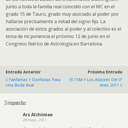
junto a toda la familia real coincidió con el MC en el
grado 15 de Tauro, grado muy asociado al poder por
hallarse precisamente a mitad del signo fijo. La
asociación de estos grados al poder y al colectivo es el
tema de mi ponencia el próximo 12 de junio en el
Congreso Ibérico de Astrología en Barcelona.
Entrada Anterior
Próxima Entrada
Fanfarrias Y Doriforias Para
El 15M Y Los Atacires Del 0º
Una Boda Real
Aries 2011
3 respuestas
Ars Alchimiae
28 mayo, 2011