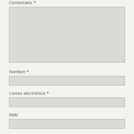
Comentario
*
Nombre
*
Correo electrónico
*
Web