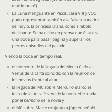
matrimonio?).
La Luna menguante en Piscis, casa VIII y VOC
pudo representar también a la fallecida madre
del novio, la princesa Diana, como símbolo
declinante. Se ha dicho en prensa que ésta era
una boda para pasar página y superar los
peores episodios del pasado.
Viendo la boda en tiempo real,
el momento de la llegada del Medio Cielo al
Venus de la carta coincidió con la reunión de
los novios frente al altar;
la llegada del MC sobre Mercurio marcó el
inicio de la única
lectura
de la boda, efectuada
por el
hermano
de la novia y
el MC sobre Marte conjunto a Júpiter señaló