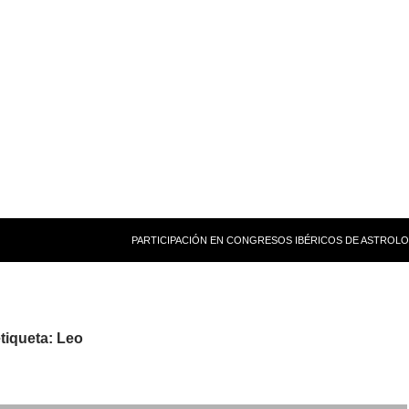
PARTICIPACIÓN EN CONGRESOS IBÉRICOS DE ASTROLO
etiqueta: Leo