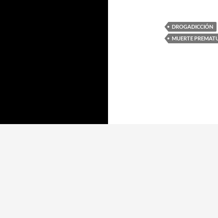
DROGADICCIÓN
MUERTE PREMAT