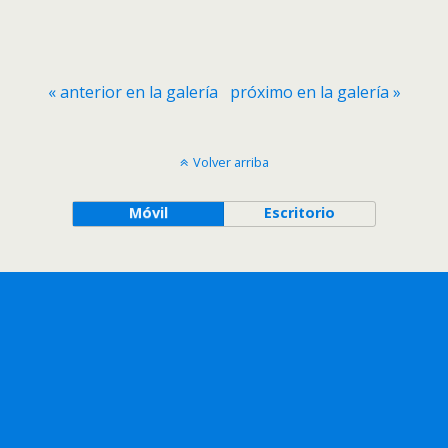
« anterior en la galería
próximo en la galería »
Volver arriba
Móvil
Escritorio