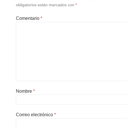
obligatorios están marcados con
*
Comentario
*
Nombre
*
Correo electrónico
*