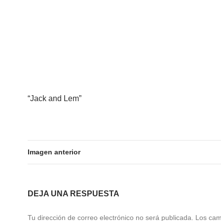
“Jack and Lem”
Imagen anterior
DEJA UNA RESPUESTA
Tu dirección de correo electrónico no será publicada.
Los ca