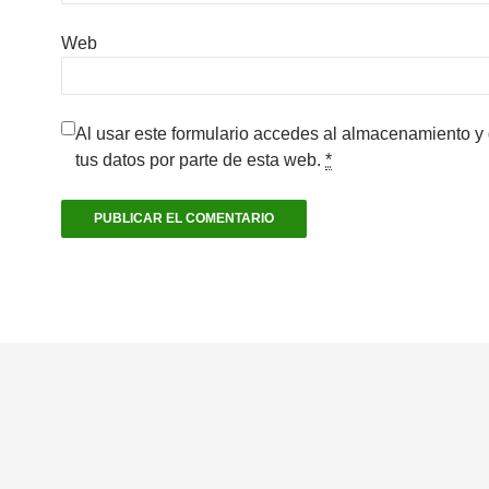
Web
Al usar este formulario accedes al almacenamiento y
tus datos por parte de esta web.
*