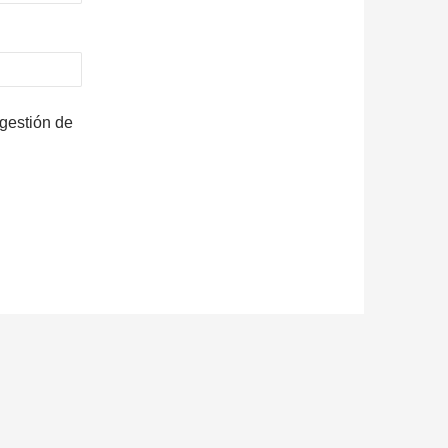
 gestión de