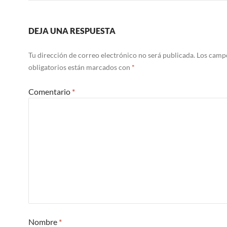
DEJA UNA RESPUESTA
Tu dirección de correo electrónico no será publicada.
Los camp
obligatorios están marcados con
*
Comentario
*
Nombre
*