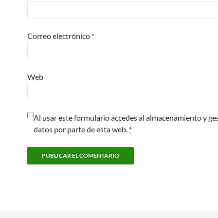
Correo electrónico
*
Web
Al usar este formulario accedes al almacenamiento y ge
datos por parte de esta web.
*