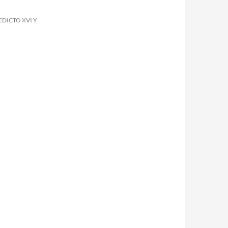
EDICTO XVI Y