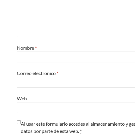
Nombre
*
Correo electrónico
*
Web
Al usar este formulario accedes al almacenamiento y ge
datos por parte de esta web.
*