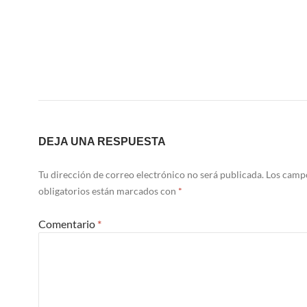
DEJA UNA RESPUESTA
Tu dirección de correo electrónico no será publicada.
Los camp
obligatorios están marcados con
*
Comentario
*