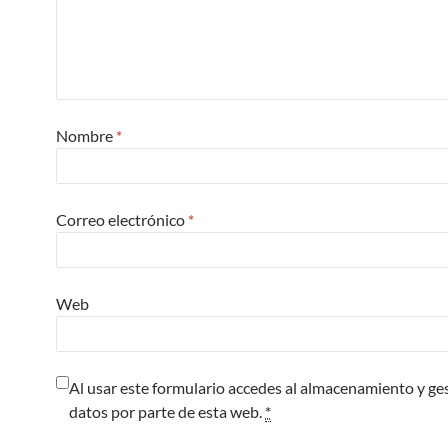
Nombre
*
Correo electrónico
*
Web
Al usar este formulario accedes al almacenamiento y ge
datos por parte de esta web.
*