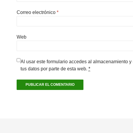
Correo electrónico
*
Web
Al usar este formulario accedes al almacenamiento y
tus datos por parte de esta web.
*