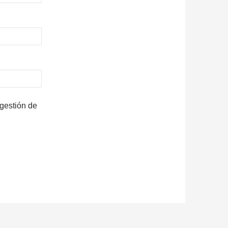
 gestión de