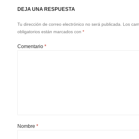
DEJA UNA RESPUESTA
Tu dirección de correo electrónico no será publicada.
Los ca
obligatorios están marcados con
*
Comentario
*
Nombre
*